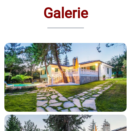
Galerie