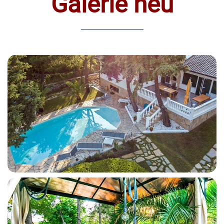
Galerie neu